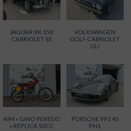
JAGUAR XK 150
VOLKSWAGEN
CABRIOLET SE
GOLF CABRIOLET
GLI
AIM « GINO PEREGO
PORSCHE 991 4S
» REPLICA 50CC
PH1