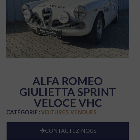
ALFA ROMEO
GIULIETTA SPRINT
VELOCE VHC
CATÉGORIE :
VOITURES VENDUES
CONTACTEZ-NOUS