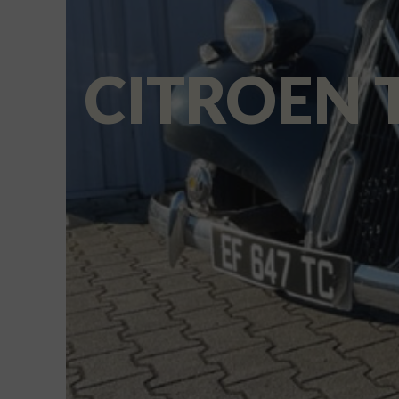
CITROEN 