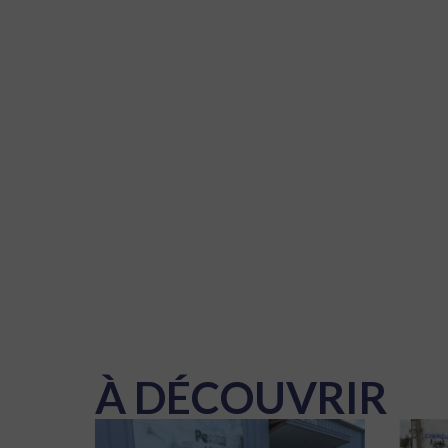
À DÉCOUVRIR