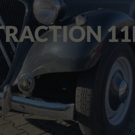
TRACTION 11