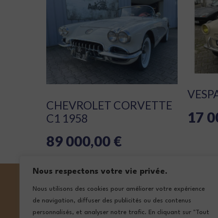
VESP
CHEVROLET CORVETTE
17 0
C1 1958
89 000,00
€
Nous respectons votre vie privée.
Nous utilisons des cookies pour améliorer votre expérience
de navigation, diffuser des publicités ou des contenus
NOS ADRE
personnalisés, et analyser notre trafic. En cliquant sur "Tout