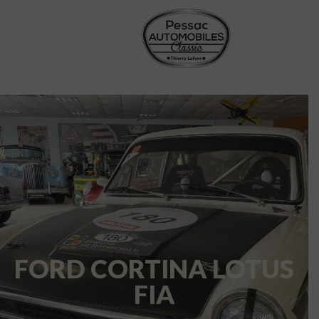
FORD CORTINA LOTUS
FIA