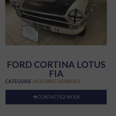
FORD CORTINA LOTUS
FIA
CATÉGORIE :
VOITURES VENDUES
CONTACTEZ-NOUS