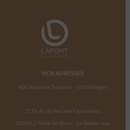
NOS ADRESSES
400, Route de Toulouse – 33130 Bègles
1175, Av. du Parc des Expositions,
33260 La Teste-de-Buch –
Sur Rendez-vous