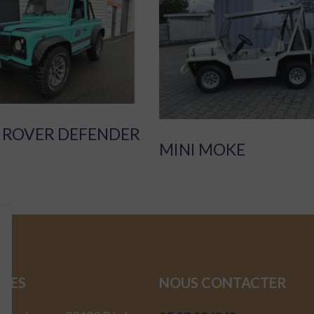
 ROVER DEFENDER
MINI MOKE
SSES
NOUS CONTACTER