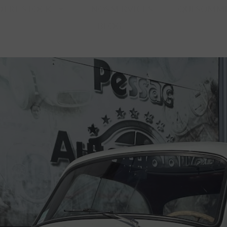
OTRE STOCK
NOS SERVICES
QUI SOMME
BLOG