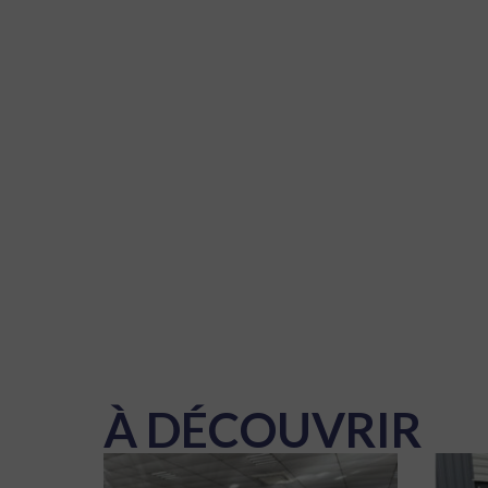
À DÉCOUVRIR