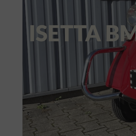
ISETTA B