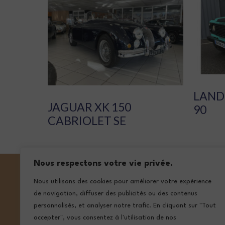
LAND
JAGUAR XK 150
90
CABRIOLET SE
Nous respectons votre vie privée.
Nous utilisons des cookies pour améliorer votre expérience
de navigation, diffuser des publicités ou des contenus
NOS ADRE
personnalisés, et analyser notre trafic. En cliquant sur "Tout
accepter", vous consentez à l'utilisation de nos