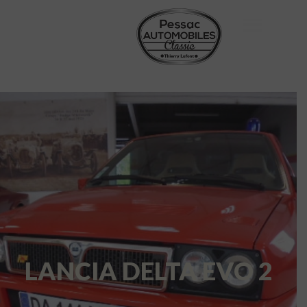
LANCIA DELTA EVO 2