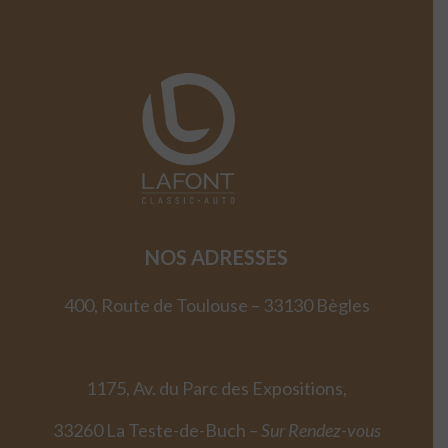
NOS ADRESSES
400, Route de Toulouse – 33130 Bègles
1175, Av. du Parc des Expositions,
33260 La Teste-de-Buch –
Sur Rendez-vous