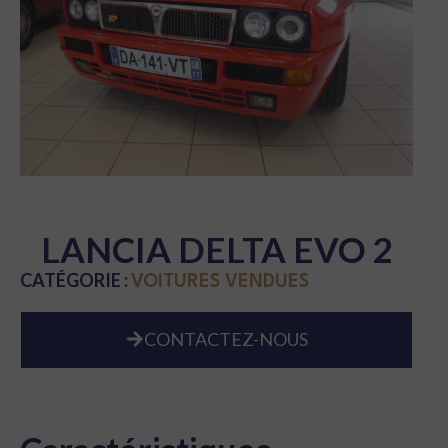
LANCIA DELTA EVO 2
CATÉGORIE :
VOITURES VENDUES
CONTACTEZ-NOUS