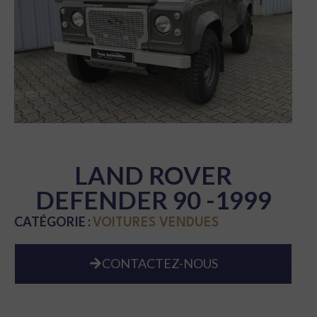
LAND ROVER
DEFENDER 90 -1999
CATÉGORIE :
VOITURES VENDUES
CONTACTEZ-NOUS