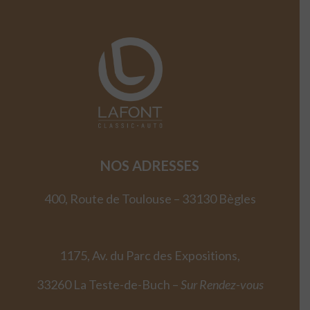
NOS ADRESSES
400, Route de Toulouse – 33130 Bègles
1175, Av. du Parc des Expositions,
33260 La Teste-de-Buch –
Sur Rendez-vous