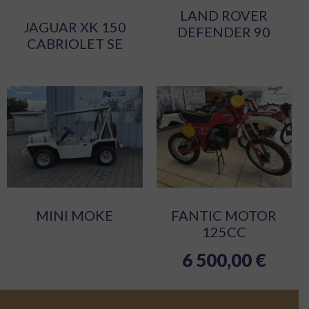
LAND ROVER
JAGUAR XK 150
DEFENDER 90
CABRIOLET SE
MINI MOKE
FANTIC MOTOR
125CC
6 500,00
€