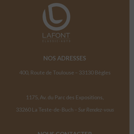
NOS ADRESSES
400, Route de Toulouse – 33130 Bègles
1175, Av. du Parc des Expositions,
33260 La Teste-de-Buch –
Sur Rendez-vous