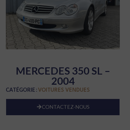
MERCEDES 350 SL –
2004
CATÉGORIE :
VOITURES VENDUES
CONTACTEZ-NOUS