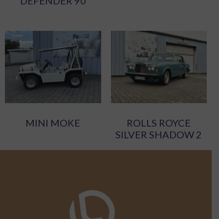
DEFENDER 90
MINI MOKE
ROLLS ROYCE
SILVER SHADOW 2