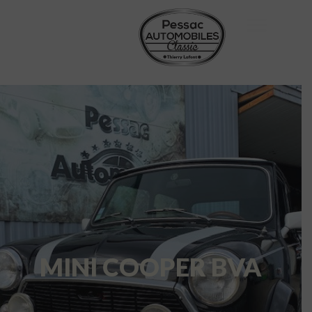
MINI COOPER BVA