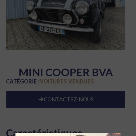
MINI COOPER BVA
CATÉGORIE :
VOITURES VENDUES
CONTACTEZ-NOUS
Caractéristiques