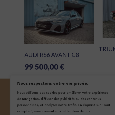
TRIU
AUDI RS6 AVANT C8
99 500,00
€
Nous respectons votre vie privée.
Nous utilisons des cookies pour améliorer votre expérience
de navigation, diffuser des publicités ou des contenus
NOS ADRE
personnalisés, et analyser notre trafic. En cliquant sur "Tout
accepter", vous consentez à l'utilisation de nos