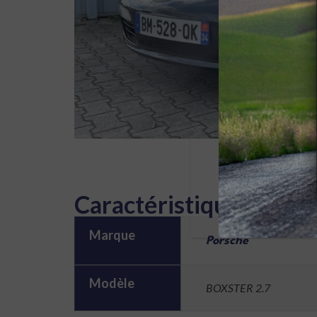
Caractéristiques
Marque
Porsche
Modèle
BOXSTER 2.7