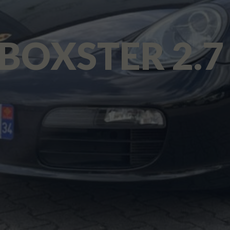
BOXSTER 2.7