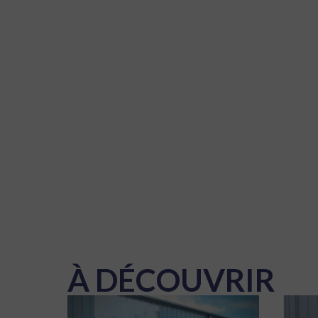
À DÉCOUVRIR