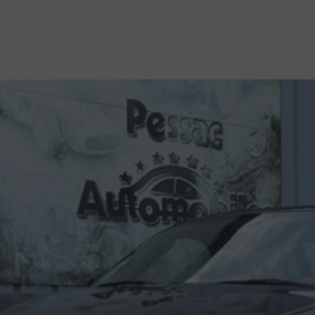
OTRE STOCK
NOS SERVICES
QUI SOMME
BLOG