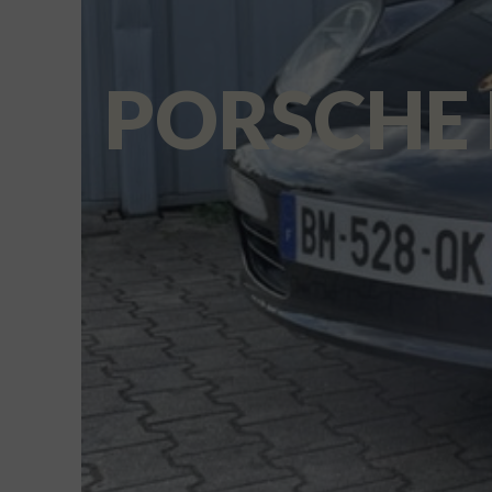
PORSCHE 