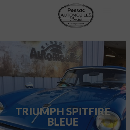
TRIUMPH SPITFIRE
BLEUE