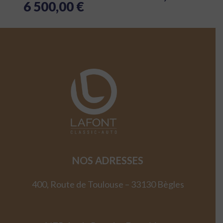
6 500,00
€
NOS ADRESSES
400, Route de Toulouse – 33130 Bègles