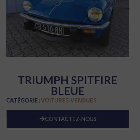
TRIUMPH SPITFIRE
BLEUE
CATÉGORIE :
VOITURES VENDUES
CONTACTEZ-NOUS