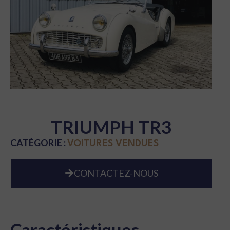
TRIUMPH TR3
CATÉGORIE :
VOITURES VENDUES
CONTACTEZ-NOUS
Caractéristiques