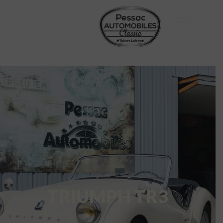
TRIUMPH TR3