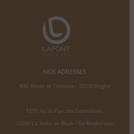
NOS ADRESSES
400, Route de Toulouse – 33130 Bègles
1175, Av. du Parc des Expositions,
33260 La Teste-de-Buch –
Sur Rendez-vous