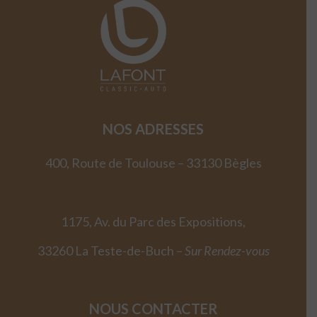
NOS ADRESSES
400, Route de Toulouse – 33130 Bègles
1175, Av. du Parc des Expositions,
33260 La Teste-de-Buch –
Sur Rendez-vous
NOUS CONTACTER