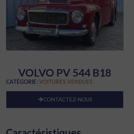
VOLVO PV 544 B18
CATÉGORIE :
VOITURES VENDUES
CONTACTEZ-NOUS
Caractéristiques